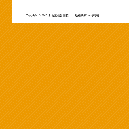
Copyright © 2012 飲食業福音團契 版權所有 不得轉載