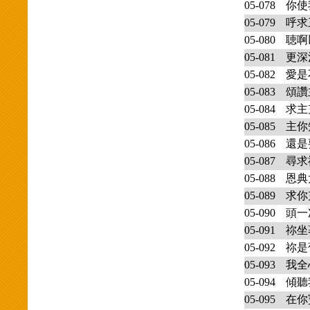
05-078
你使
05-079
呼求
05-080
聴啊
05-081
更深
05-082
愛是
05-083
頌讚
05-084
求主
05-085
主你
05-086
還是
05-087
尋求
05-088
恩典
05-089
求你
05-090
頭一
05-091
祢坐
05-092
祢是
05-093
我全
05-094
傾聽
05-095
在你