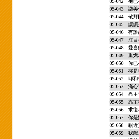
05-042
祂已
05-043
讚美
05-044
敬拜
05-045
讓讚
05-046
有誰
05-047
注目
05-048
愛喜
05-049
重燃
05-050
你已
05-051
祢是
05-052
耶和
05-053
滿心
05-054
靠主
05-055
靠主
05-056
求復
05-057
你是
05-058
親近
05-059
我獻